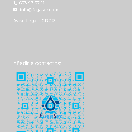
653 97 37 11
info@fugaser.com
Aviso Legal - GDPR
Añadir a contactos: