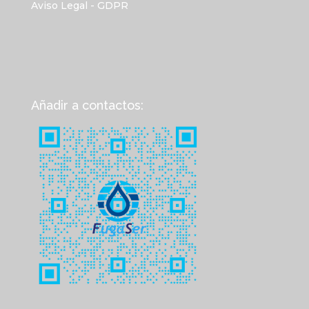
Aviso Legal - GDPR
Añadir a contactos: